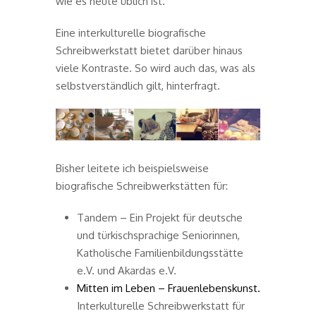
wie es heute üblich ist.
Eine interkulturelle biografische
Schreibwerkstatt bietet darüber hinaus
viele Kontraste. So wird auch das, was als
selbstverständlich gilt, hinterfragt.
Bisher leitete ich beispielsweise
biografische Schreibwerkstätten für:
Tandem – Ein Projekt für deutsche
und türkischsprachige Seniorinnen,
Katholische Familienbildungsstätte
e.V. und Akardas e.V.
Mitten im Leben – Frauenlebenskunst.
Interkulturelle Schreibwerkstatt für