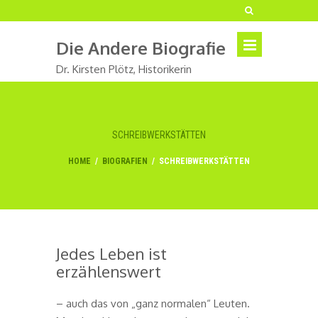
Die Andere Biografie
Dr. Kirsten Plötz, Historikerin
SCHREIBWERKSTÄTTEN
HOME
/
BIOGRAFIEN
/
SCHREIBWERKSTÄTTEN
Jedes Leben ist
erzählenswert
– auch das von „ganz normalen“ Leuten.