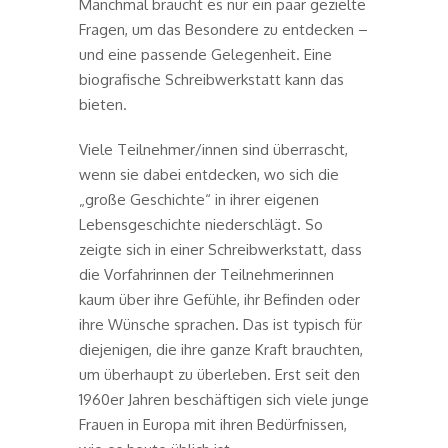
Manchmal braucht es nur ein paar gezielte
Fragen, um das Besondere zu entdecken –
und eine passende Gelegenheit. Eine
biografische Schreibwerkstatt kann das
bieten.
Viele Teilnehmer/innen sind überrascht,
wenn sie dabei entdecken, wo sich die
„große Geschichte“ in ihrer eigenen
Lebensgeschichte niederschlägt. So
zeigte sich in einer Schreibwerkstatt, dass
die Vorfahrinnen der Teilnehmerinnen
kaum über ihre Gefühle, ihr Befinden oder
ihre Wünsche sprachen. Das ist typisch für
diejenigen, die ihre ganze Kraft brauchten,
um überhaupt zu überleben. Erst seit den
1960er Jahren beschäftigen sich viele junge
Frauen in Europa mit ihren Bedürfnissen,