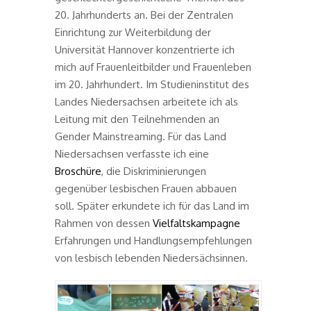
20. Jahrhunderts an. Bei der Zentralen
Einrichtung zur Weiterbildung der
Universität Hannover konzentrierte ich
mich auf Frauenleitbilder und Frauenleben
im 20. Jahrhundert. Im Studieninstitut des
Landes Niedersachsen arbeitete ich als
Leitung mit den Teilnehmenden an
Gender Mainstreaming. Für das Land
Niedersachsen verfasste ich eine
Broschüre
, die Diskriminierungen
gegenüber lesbischen Frauen abbauen
soll. Später erkundete ich für das Land im
Rahmen von dessen
Vielfaltskampagne
Erfahrungen und Handlungsempfehlungen
von lesbisch lebenden Niedersächsinnen.