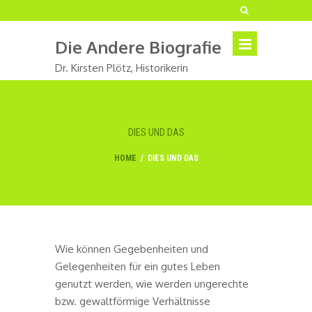
Die Andere Biografie
Dr. Kirsten Plötz, Historikerin
DIES UND DAS
HOME
/
DIES UND DAS
Wie können Gegebenheiten und
Gelegenheiten für ein gutes Leben
genutzt werden, wie werden ungerechte
bzw. gewaltförmige Verhältnisse