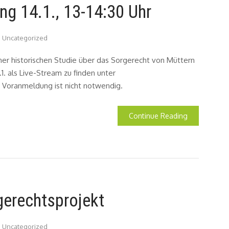
ng 14.1., 13-14:30 Uhr
Uncategorized
ner historischen Studie über das Sorgerecht von Müttern
1. als Live-Stream zu finden unter
. Voranmeldung ist nicht notwendig.
Continue Reading
gerechtsprojekt
Uncategorized