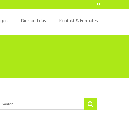
ngen
Dies und das
Kontakt & Formales