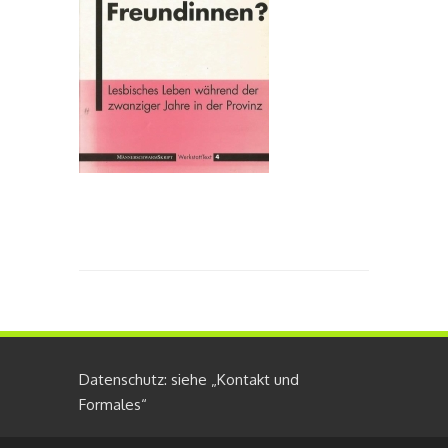
Datenschutz: siehe „Kontakt und
Formales“