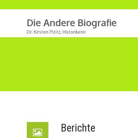
Die Andere Biografie
Dr. Kirsten Plötz, Historikerin
Berichte