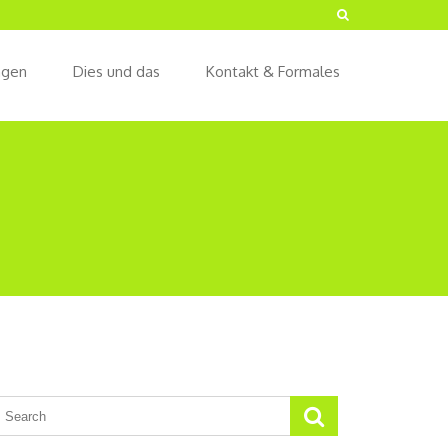
ngen
Dies und das
Kontakt & Formales