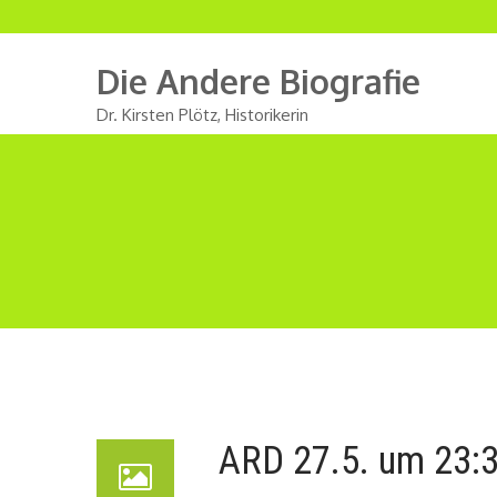
Die Andere Biografie
Dr. Kirsten Plötz, Historikerin
ARD 27.5. um 23:3