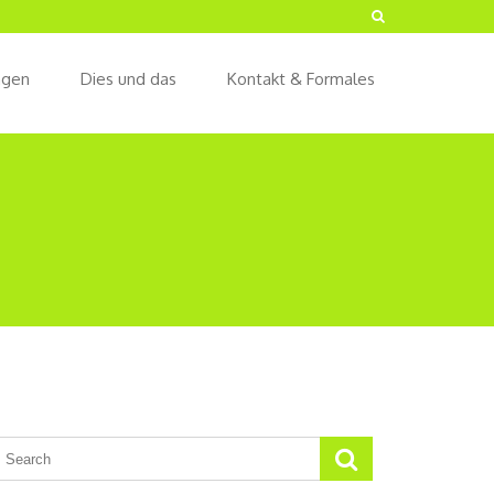
ngen
Dies und das
Kontakt & Formales