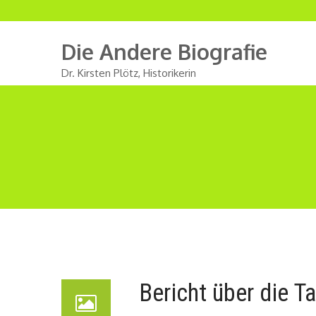
Die Andere Biografie
Dr. Kirsten Plötz, Historikerin
Bericht über die T