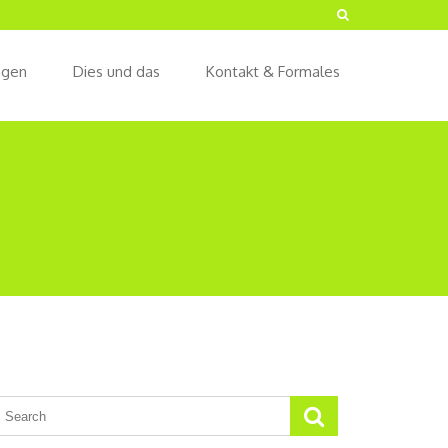
ngen
Dies und das
Kontakt & Formales