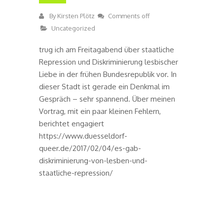
By
Kirsten Plötz
Comments off
Uncategorized
trug ich am Freitagabend über staatliche
Repression und Diskriminierung lesbischer
Liebe in der frühen Bundesrepublik vor. In
dieser Stadt ist gerade ein Denkmal im
Gespräch – sehr spannend. Über meinen
Vortrag, mit ein paar kleinen Fehlern,
berichtet engagiert
https://www.duesseldorf-
queer.de/2017/02/04/es-gab-
diskriminierung-von-lesben-und-
staatliche-repression/