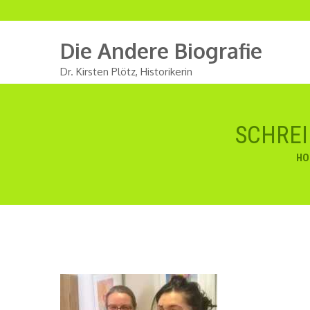
Die Andere Biografie
Dr. Kirsten Plötz, Historikerin
SCHREI
HO