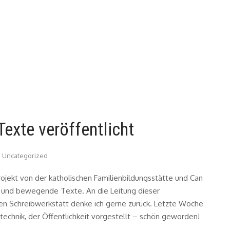
Texte veröffentlicht
Uncategorized
ojekt von der katholischen Familienbildungsstätte und Can
 und bewegende Texte. An die Leitung dieser
hten Schreibwerkstatt denke ich gerne zurück. Letzte Woche
utechnik, der Öffentlichkeit vorgestellt – schön geworden!